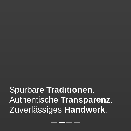
Spürbare
Traditionen
.
Authentische
Transparenz
.
Zuverlässiges
Handwerk
.