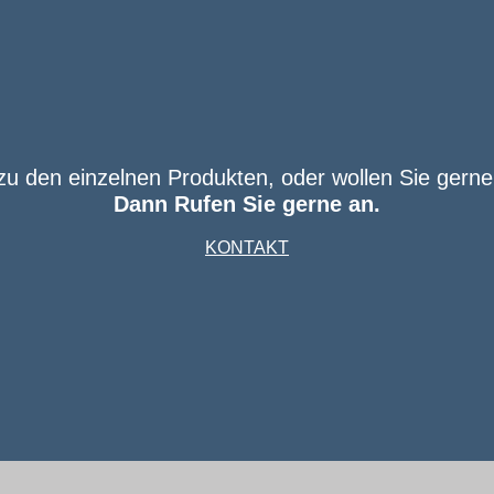
u den einzelnen Produkten, oder wollen Sie gerne
Dann Rufen Sie gerne an.
KONTAKT