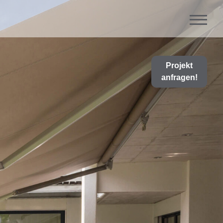
Projekt
anfragen!