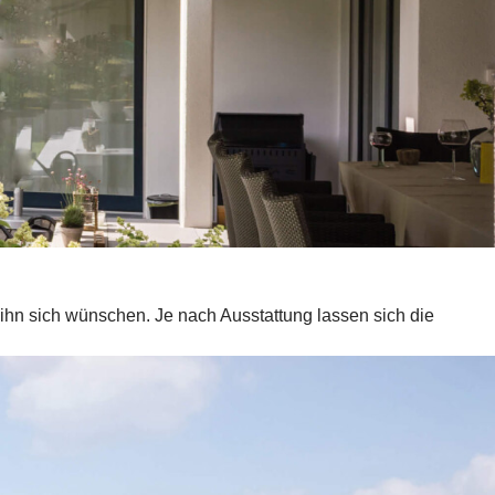
hn sich wünschen. Je nach Ausstattung lassen sich die