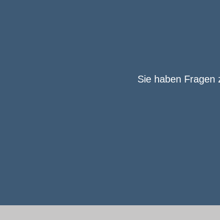
Sie haben Fragen z