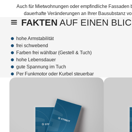
Auch für Mietwohnungen oder empfindliche Fassaden bi
dauerhafte Veränderungen an Ihrer Bausubstanz 
FAKTEN
AUF EINEN BLI
hohe Armstabilität
frei schwebend
Farben frei wählbar (Gestell & Tuch)
hohe Lebensdauer
gute Spannung im Tuch
Per Funkmotor oder Kurbel steuerbar