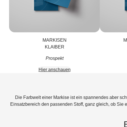
MARKISEN
M
KLAIBER
Prospekt
Hier anschauen
Die Farbwelt einer Markise ist ein spannendes aber sc
Einsatzbereich den passenden Stoff, ganz gleich, ob Sie