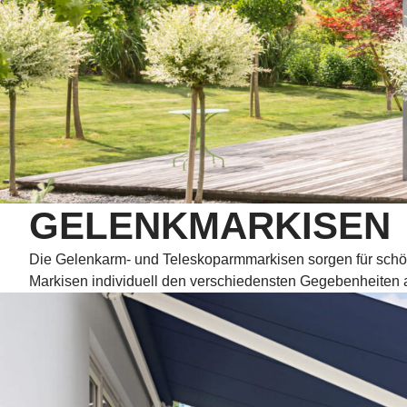
GELENKMARKISEN
Die Gelenkarm- und Teleskoparmmarkisen sorgen für schön
Markisen individuell den verschiedensten Gegebenheiten