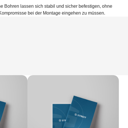
Bohren lassen sich stabil und sicher befestigen, ohne
Kompromisse bei der Montage eingehen zu müssen.