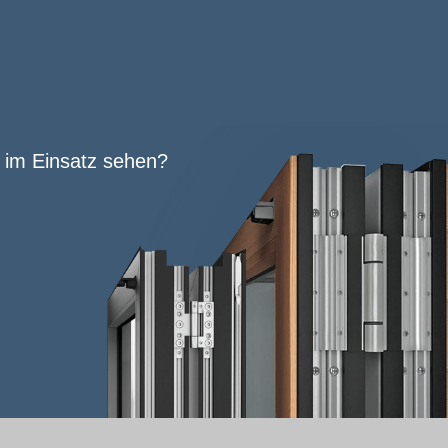
 im Einsatz sehen?