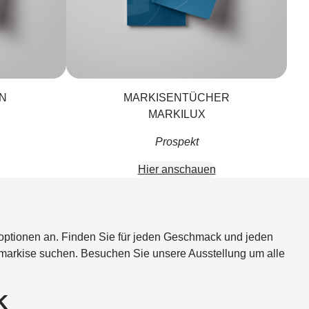
N
MARKISENTÜCHER
MARKILUX
Prospekt
Hier anschauen
boptionen an. Finden Sie für jeden Geschmack und jeden
rmarkise suchen. Besuchen Sie unsere Ausstellung um alle
K