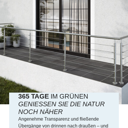
365 TAGE
IM GRÜNEN
GENIESSEN SIE DIE NATUR N
OCH NÄHER
Angenehme Transparenz und fließende
Übergänge von drinnen nach draußen – und