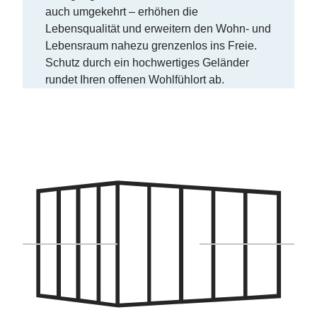
auch umgekehrt – erhöhen die
Lebensqualität und erweitern den Wohn- und
Lebensraum nahezu grenzenlos ins Freie.
Schutz durch ein hochwertiges Geländer
rundet Ihren offenen Wohlfühlort ab.