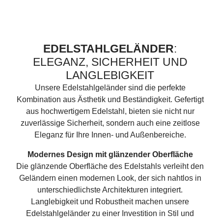
EDELSTAHLGELÄNDER
:
ELEGANZ, SICHERHEIT UND
LANGLEBIGKEIT
Unsere Edelstahlgeländer sind die perfekte
Kombination aus Ästhetik und Beständigkeit. Gefertigt
aus hochwertigem Edelstahl, bieten sie nicht nur
zuverlässige Sicherheit, sondern auch eine zeitlose
Eleganz für Ihre Innen- und Außenbereiche.
Modernes Design mit glänzender Oberfläche
Die glänzende Oberfläche des Edelstahls verleiht den
Geländern einen modernen Look, der sich nahtlos in
unterschiedlichste Architekturen integriert.
Langlebigkeit und Robustheit machen unsere
Edelstahlgeländer zu einer Investition in Stil und