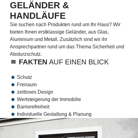
GELÄNDER &
HANDLÄUFE
Sie suchen nach Produkten rund um Ihr Haus? Wir
bieten Ihnen erstklassige Geländer, aus Glas,
Aluminium und Metall. Zusätzlich sind wir ihr
Ansprechpartner rund um das Thema Sicherheit und
Absturzschutz.
FAKTEN
AUF EINEN BLICK
Schutz
Freiraum
zeitloses Design
Wertsteigerung der Immobilie
Barrierefreiheit
Individuelle Gestaltung & Planung