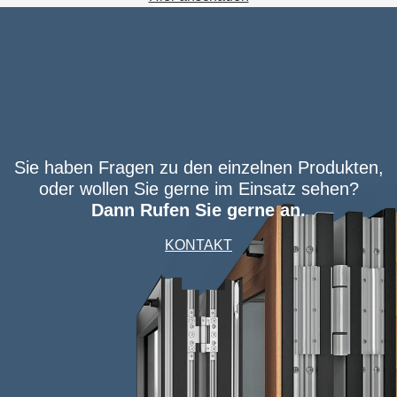
Sie haben Fragen zu den einzelnen Produkten,
oder wollen Sie gerne im Einsatz sehen?
Dann Rufen Sie gerne an.
KONTAKT