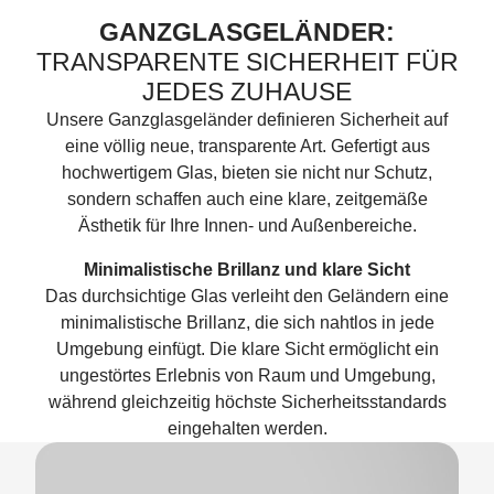
GANZGLASGELÄNDER:
TRANSPARENTE SICHERHEIT FÜR
JEDES ZUHAUSE
Unsere Ganzglasgeländer definieren Sicherheit auf
eine völlig neue, transparente Art. Gefertigt aus
hochwertigem Glas, bieten sie nicht nur Schutz,
sondern schaffen auch eine klare, zeitgemäße
Ästhetik für Ihre Innen- und Außenbereiche.
Minimalistische Brillanz und klare Sicht
Das durchsichtige Glas verleiht den Geländern eine
minimalistische Brillanz, die sich nahtlos in jede
Umgebung einfügt. Die klare Sicht ermöglicht ein
ungestörtes Erlebnis von Raum und Umgebung,
während gleichzeitig höchste Sicherheitsstandards
eingehalten werden.