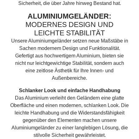
Sicherheit, die über Jahre hinweg Bestand hat.
ALUMINIUMGELÄNDER:
MODERNES DESIGN UND
LEICHTE STABILITÄT
Unsere Aluminiumgeländer setzen neue Maßstäbe in
Sachen modernem Design und Funktionalität.
Gefertigt aus hochwertigem Aluminium, bieten sie
nicht nur leichtgewichtige Stabilität, sondern auch
eine zeitlose Ästhetik für Ihre Innen- und
Außenbereiche.
Schlanker Look und einfache Handhabung
Das Aluminium verleiht den Geländern eine glatte
Oberfläche und einen modernen, schlanken Look. Die
leichte Handhabung und die Widerstandsfähigkeit
gegenüber den Elementen machen unsere
Aluminiumgeländer zu einer langlebigen Lösung, die
stilvolle Sicherheit gewährleistet.