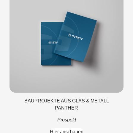
BAUPROJEKTE AUS GLAS & METALL
PANTHER
Prospekt
Hier anschauen