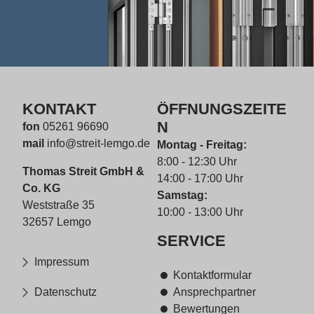
KONTAKT
ÖFFNUNGSZEITE
N
fon
05261 96690
mail
info@streit-lemgo.de
Montag - Freitag:
8:00 - 12:30 Uhr
Thomas Streit GmbH &
14:00 - 17:00 Uhr
Co. KG
Samstag:
Weststraße 35
10:00 - 13:00 Uhr
32657 Lemgo
SERVICE
Impressum
Kontaktformular
Datenschutz
Ansprechpartner
Bewertungen