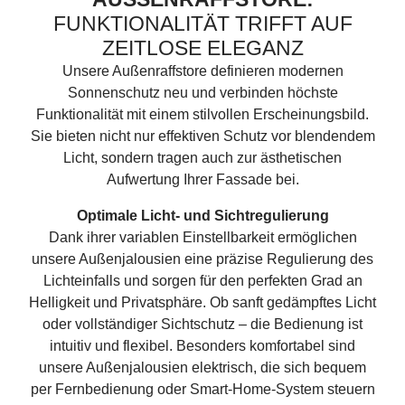
FUNKTIONALITÄT TRIFFT AUF
ZEITLOSE ELEGANZ
Unsere Außenraffstore definieren modernen
Sonnenschutz neu und verbinden höchste
Funktionalität mit einem stilvollen Erscheinungsbild.
Sie bieten nicht nur effektiven Schutz vor blendendem
Licht, sondern tragen auch zur ästhetischen
Aufwertung Ihrer Fassade bei.
Optimale Licht- und Sichtregulierung
Dank ihrer variablen Einstellbarkeit ermöglichen
unsere Außenjalousien eine präzise Regulierung des
Lichteinfalls und sorgen für den perfekten Grad an
Helligkeit und Privatsphäre. Ob sanft gedämpftes Licht
oder vollständiger Sichtschutz – die Bedienung ist
intuitiv und flexibel. Besonders komfortabel sind
unsere Außenjalousien elektrisch, die sich bequem
per Fernbedienung oder Smart-Home-System steuern