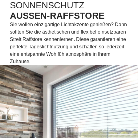
SONNENSCHUTZ
AUSSEN-RAFFSTORE
Sie wollen einzigartige Lichtakzente genießen? Dann
sollten Sie die ästhetischen und flexibel einsetzbaren
Streit Raffstore kennenlernen. Diese garantieren eine
perfekte Tageslichtnutzung und schaffen so jederzeit
eine entspannte Wohlfühlatmosphäre in Ihrem
Zuhause.