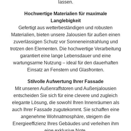
lassen.
Hochwertige Materialien für maximale
Langlebigkeit
Gefertigt aus wetterbeständigen und robusten
Materialien, bieten unsere Jalousien für außen einen
zuverlässigen Schutz vor Sonneneinstrahlung und
trotzen den Elementen. Die hochwertige Verarbeitung
garantiert eine lange Lebensdauer und eine
wartungsarme Nutzung – ideal für den dauerhaften
Einsatz an Fenstern und Glasfronten.
Stilvolle Aufwertung Ihrer Fassade
Mit unseren Außenraffstoren und Außenjalousien
entscheiden Sie sich für eine clevere und zugleich
elegante Lösung, die sowohl Ihren Innenräumen als
auch Ihrer Fassade zugutekommt. Sie schaffen eine
angenehme Wohnatmosphäre, steigern die
Energieeffizienz Ihres Gebäudes und verleihen ihm
eine exklusive Note.