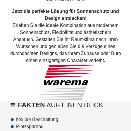
Jetzt die perfekte Lösung für Sonnenschutz und
Design entdecken!
Erleben Sie die ideale Kombination aus modernem
Sonnenschutz, Flexibilität und ästhetischem
Anspruch. Gestalten Sie Ihr Raumklima nach Ihren
Wünschen und genießen Sie die Vorzüge eines
durchdachten Designs, das Ihrem Zuhause oder Büro
einen einzigartigen Charakter verleiht.
FAKTEN
AUF EINEN BLICK
flexible Beschattung
Platzsparend