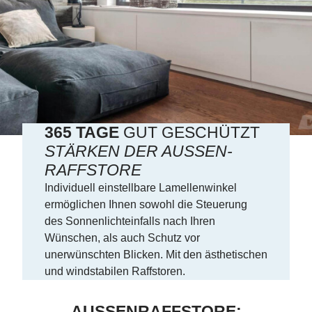
365 TAGE
GUT GESCHÜTZT
STÄRKEN DER AUSSEN-R
AFFSTORE
Individuell einstellbare Lamellenwinkel
ermöglichen Ihnen sowohl die Steuerung
des Sonnenlichteinfalls nach Ihren
Wünschen, als auch Schutz vor
unerwünschten Blicken. Mit den ästhetischen
und windstabilen Raffstoren.
AUSSENRAFFSTORE: