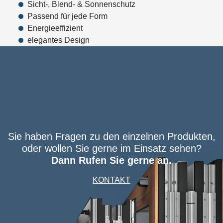
Sicht-, Blend- & Sonnenschutz
Passend für jede Form
Energieeffizient
elegantes Design
Sie haben Fragen zu den einzelnen Produkten,
oder wollen Sie gerne im Einsatz sehen?
Dann Rufen Sie gerne an.
KONTAKT