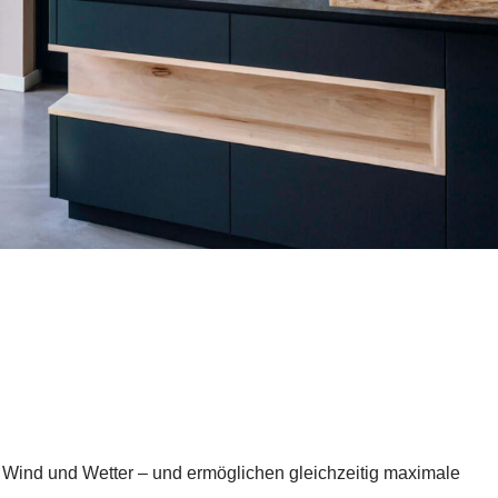
Wind und Wetter – und ermöglichen gleichzeitig maximale