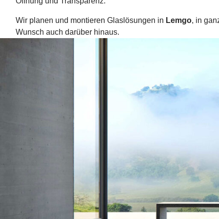
Öffnung und Transparenz.
Wir planen und montieren Glaslösungen in
Lemgo
, in ga
Wunsch auch darüber hinaus.