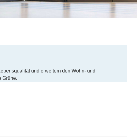
ebensqualität und erweitern den Wohn- und
s Grüne.