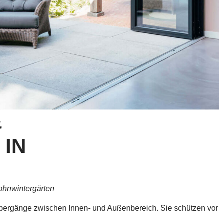
&
 IN
ohnwintergärten
ergänge zwischen Innen- und Außenbereich. Sie schützen vor 