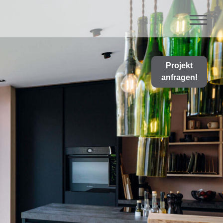
Projekt
anfragen!